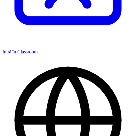
Intră în Classroom