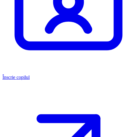
Înscrie copilul