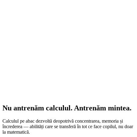
Nu antrenăm calculul.
Antrenăm mintea.
Calculul pe abac dezvoltă deopotrivă concentrarea, memoria și
încrederea — abilități care se transferă în tot ce face copilul, nu doar
la matematică.