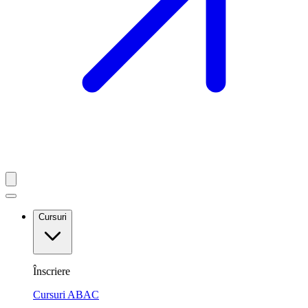
Cursuri
Înscriere
Cursuri ABAC