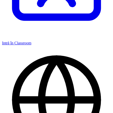
Intră în Classroom