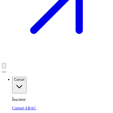
Cursuri
Înscriere
Cursuri ABAC