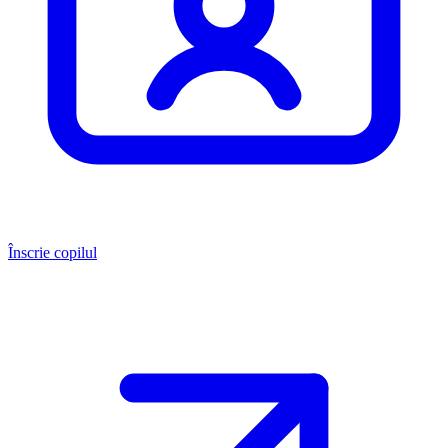
Înscrie copilul