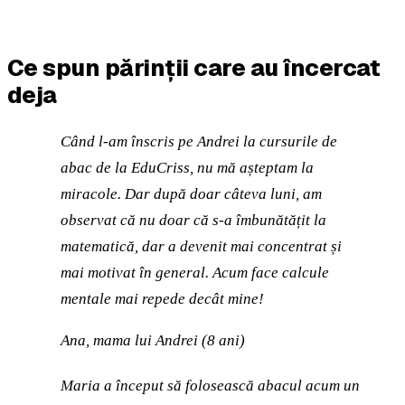
Ce spun părinții care au încercat
deja
Când l-am înscris pe Andrei la cursurile de
abac de la EduCriss, nu mă așteptam la
miracole. Dar după doar câteva luni, am
observat că nu doar că s-a îmbunătățit la
matematică, dar a devenit mai concentrat și
mai motivat în general. Acum face calcule
mentale mai repede decât mine!
Ana, mama lui Andrei (8 ani)
Maria a început să folosească abacul acum un