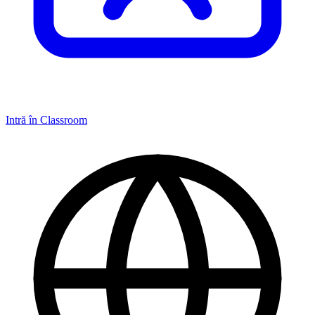
Intră în Classroom