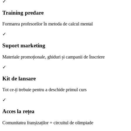
✓
Training predare
Formarea profesorilor în metoda de calcul mental
✓
Suport marketing
Materiale promoționale, ghiduri și campanii de înscriere
✓
Kit de lansare
Tot ce-ți trebuie pentru a deschide primul curs
✓
Acces la rețea
Comunitatea franșizaților + circuitul de olimpiade