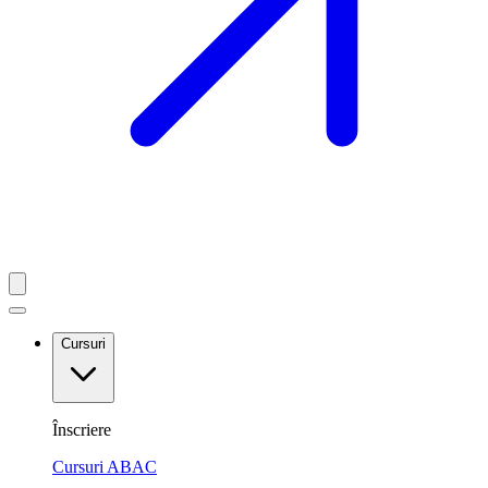
Cursuri
Înscriere
Cursuri ABAC