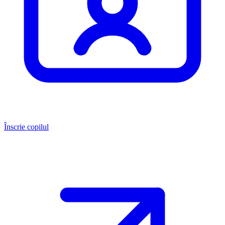
Înscrie copilul