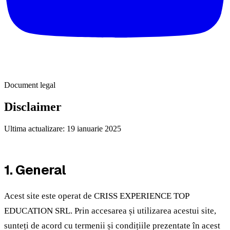
Document legal
Disclaimer
Ultima actualizare:
19 ianuarie 2025
1. General
Acest site este operat de CRISS EXPERIENCE TOP
EDUCATION SRL. Prin accesarea și utilizarea acestui site,
sunteți de acord cu termenii și condițiile prezentate în acest