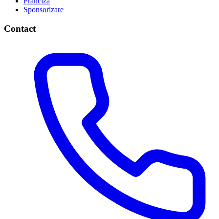
Franciză
Sponsorizare
Contact