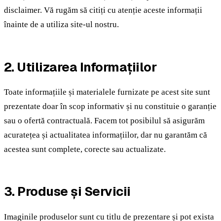
disclaimer. Vă rugăm să citiți cu atenție aceste informații
înainte de a utiliza site-ul nostru.
2. Utilizarea Informațiilor
Toate informațiile și materialele furnizate pe acest site sunt
prezentate doar în scop informativ și nu constituie o garanție
sau o ofertă contractuală. Facem tot posibilul să asigurăm
acuratețea și actualitatea informațiilor, dar nu garantăm că
acestea sunt complete, corecte sau actualizate.
3. Produse și Servicii
Imaginile produselor sunt cu titlu de prezentare și pot exista