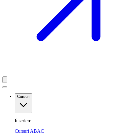
Cursuri
Înscriere
Cursuri ABAC