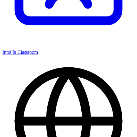
Intră în Classroom