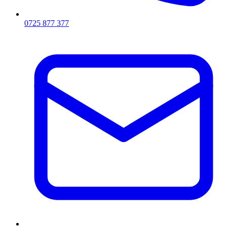
0725 877 377