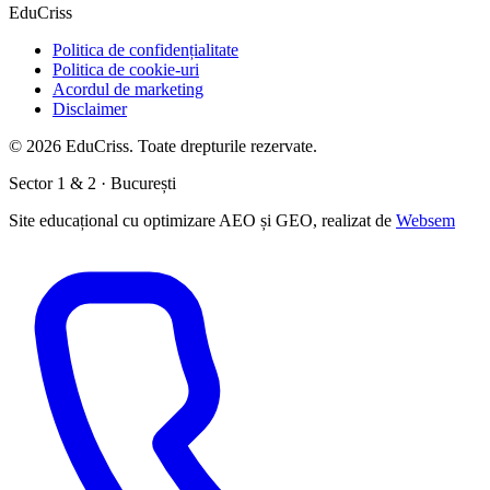
EduCriss
Politica de confidențialitate
Politica de cookie-uri
Acordul de marketing
Disclaimer
©
2026
EduCriss. Toate drepturile rezervate.
Sector 1 & 2 · București
Site educațional cu optimizare AEO și GEO, realizat de
Websem