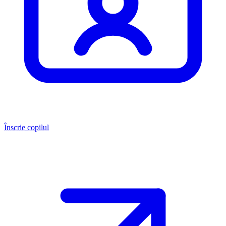
Înscrie copilul