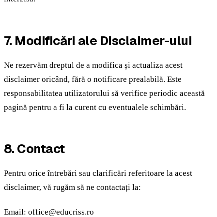
7. Modificări ale Disclaimer-ului
Ne rezervăm dreptul de a modifica și actualiza acest
disclaimer oricând, fără o notificare prealabilă. Este
responsabilitatea utilizatorului să verifice periodic această
pagină pentru a fi la curent cu eventualele schimbări.
8. Contact
Pentru orice întrebări sau clarificări referitoare la acest
disclaimer, vă rugăm să ne contactați la:
Email: office@educriss.ro