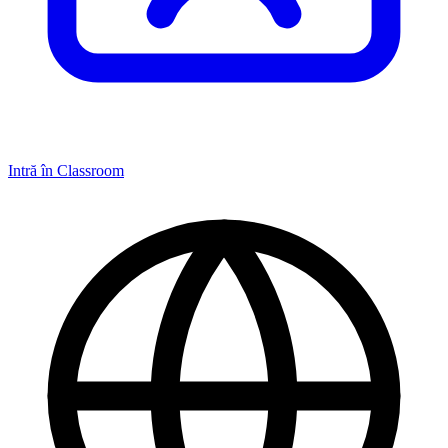
Intră în Classroom