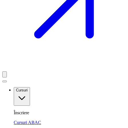
Cursuri
Înscriere
Cursuri ABAC