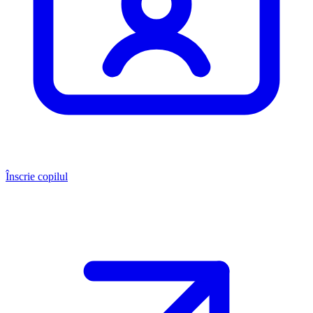
Înscrie copilul