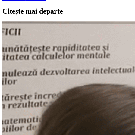
Citește mai departe