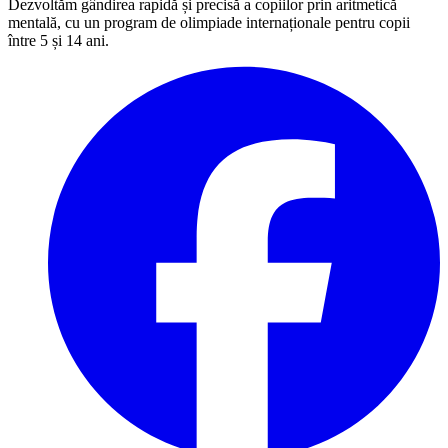
Dezvoltăm gândirea rapidă și precisă a copiilor prin aritmetică
mentală, cu un program de olimpiade internaționale pentru copii
între 5 și 14 ani.