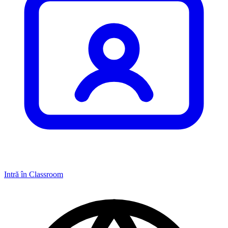
Intră în Classroom