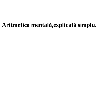
Aritmetica mentală,
explicată simplu.