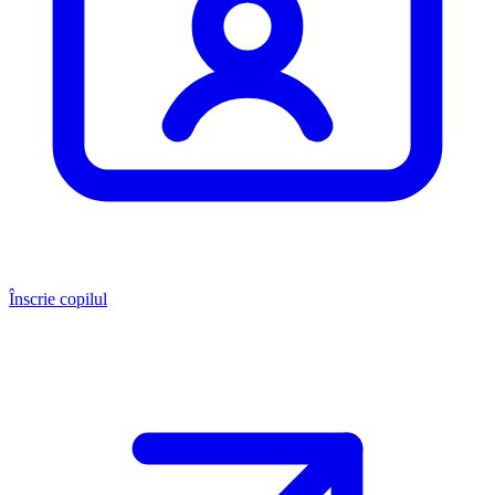
Înscrie copilul