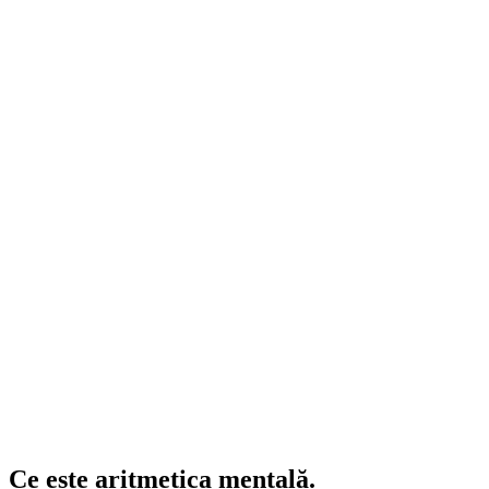
Ce este
aritmetica mentală.