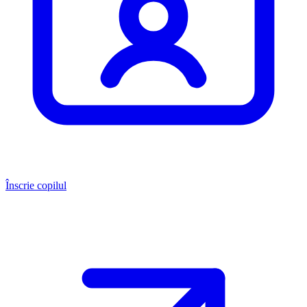
Înscrie copilul