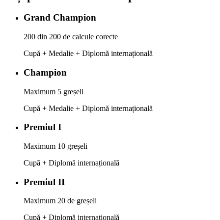
Grand Champion
200 din 200 de calcule corecte
Cupă + Medalie + Diplomă internațională
Champion
Maximum 5 greșeli
Cupă + Medalie + Diplomă internațională
Premiul I
Maximum 10 greșeli
Cupă + Diplomă internațională
Premiul II
Maximum 20 de greșeli
Cupă + Diplomă internațională