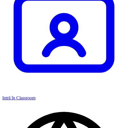
Intră în Classroom