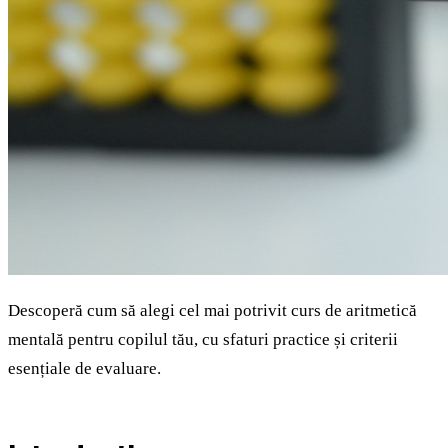
Descoperă cum să alegi cel mai potrivit curs de aritmetică
mentală pentru copilul tău, cu sfaturi practice și criterii
esențiale de evaluare.