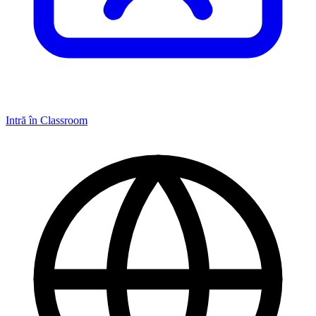
Intră în Classroom