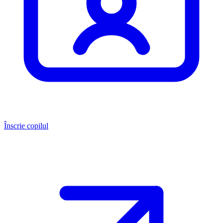
Înscrie copilul