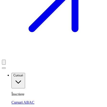
Cursuri
Înscriere
Cursuri ABAC