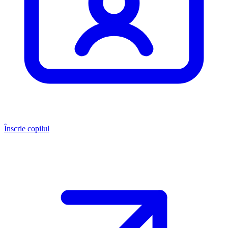
Înscrie copilul