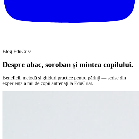
Blog EduCriss
Despre abac, soroban și
mintea copilului.
Beneficii, metodă și ghiduri practice pentru părinți — scrise din
experiența a mii de copii antrenați la EduCriss.