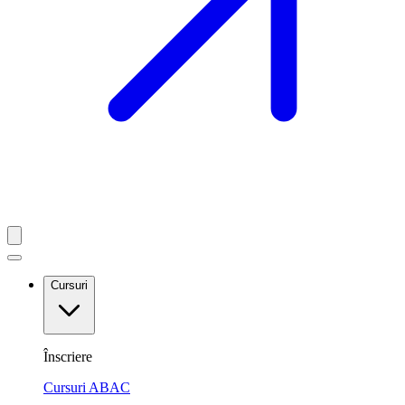
Cursuri
Înscriere
Cursuri ABAC