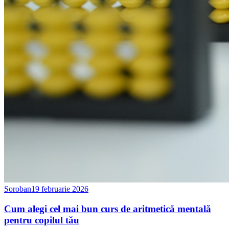
Soroban
19 februarie 2026
Cum alegi cel mai bun curs de aritmetică mentală
pentru copilul tău