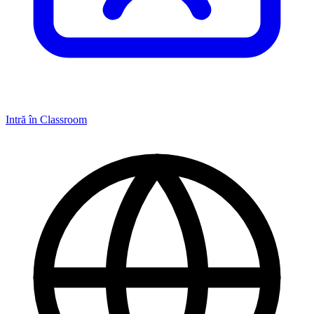
Intră în Classroom