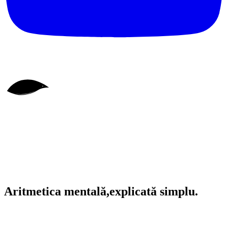
Aritmetica mentală,
explicată simplu.