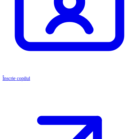
Înscrie copilul