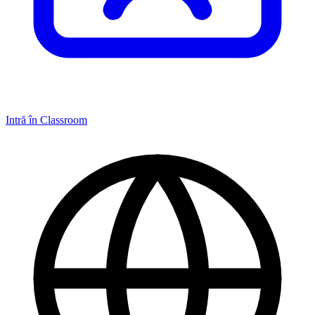
Intră în Classroom