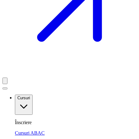
Cursuri
Înscriere
Cursuri ABAC