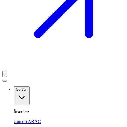
Cursuri
Înscriere
Cursuri ABAC