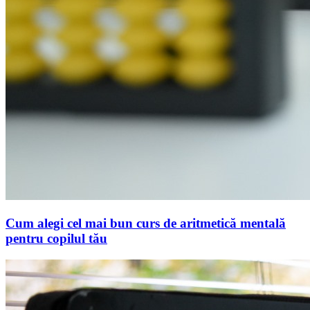
Cum alegi cel mai bun curs de aritmetică mentală
pentru copilul tău