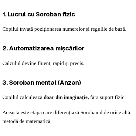
1. Lucrul cu Soroban fizic
Copilul învață poziționarea numerelor și regulile de bază.
2. Automatizarea mișcărilor
Calculul devine fluent, rapid și precis.
3. Soroban mental (Anzan)
Copilul calculează
doar din imaginație
, fără suport fizic.
Aceasta este etapa care diferențiază Sorobanul de orice altă
metodă de matematică.