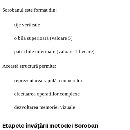
Sorobanul este format din:
tije verticale
o bilă superioară (valoare 5)
patru bile inferioare (valoare 1 fiecare)
Această structură permite:
reprezentarea rapidă a numerelor
efectuarea operațiilor complexe
dezvoltarea memoriei vizuale
Etapele învățării metodei Soroban