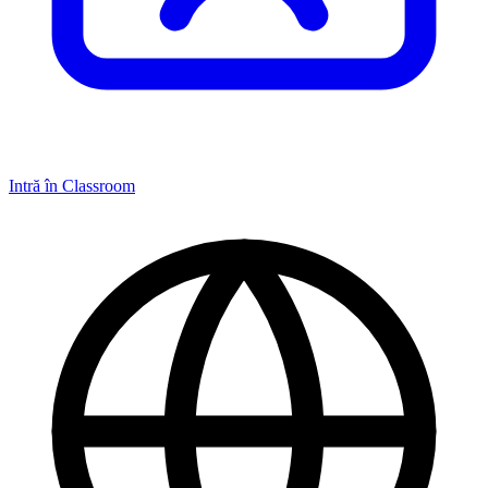
Intră în Classroom