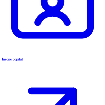
Înscrie copilul