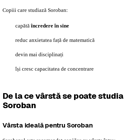
Copiii care studiază Soroban:
capătă
încredere în sine
reduc anxietatea față de matematică
devin mai disciplinați
își cresc capacitatea de concentrare
De la ce vârstă se poate studia
Soroban
Vârsta ideală pentru Soroban