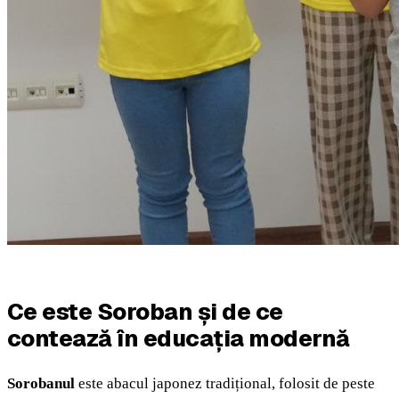
Ce este Soroban și de ce
contează în educația modernă
Sorobanul
este abacul japonez tradițional, folosit de peste