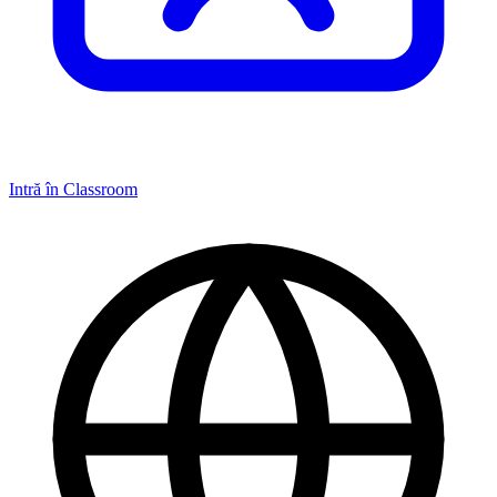
Intră în Classroom