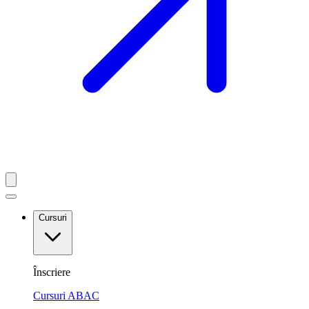
Cursuri
Înscriere
Cursuri ABAC