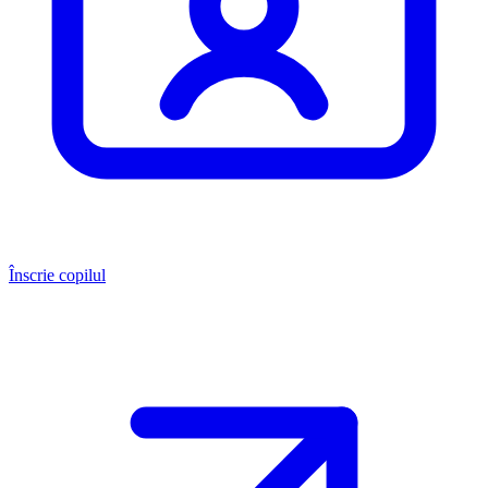
Înscrie copilul