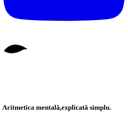
Aritmetica mentală,
explicată simplu.