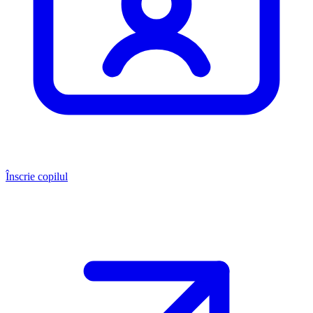
Înscrie copilul