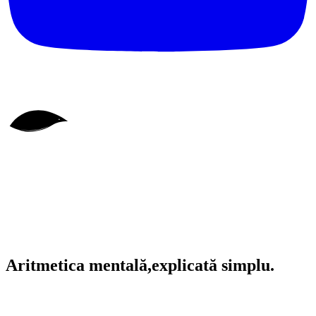
Aritmetica mentală,
explicată simplu.