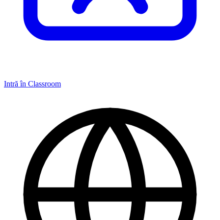
Intră în Classroom