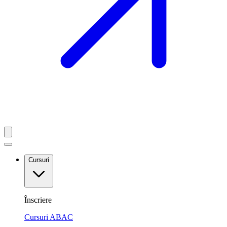
Cursuri
Înscriere
Cursuri ABAC