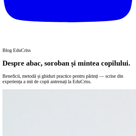
Blog EduCriss
Despre abac, soroban și
mintea copilului.
Beneficii, metodă și ghiduri practice pentru părinți — scrise din
experiența a mii de copii antrenați la EduCriss.