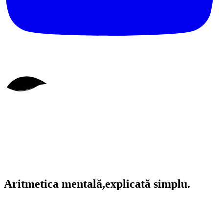
Aritmetica mentală,
explicată simplu.