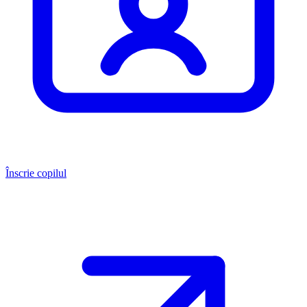
Înscrie copilul