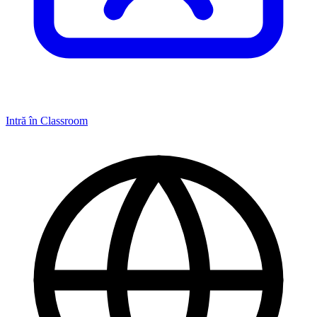
Intră în Classroom