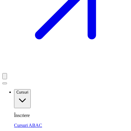
Cursuri
Înscriere
Cursuri ABAC